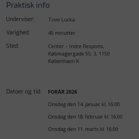
Praktisk info
Underviser:
Tove Lucka
Varighed:
45 minutter
Sted:
Center – Indre Respons,
Købmagergade 55, 3, 1150
København K
Datoer og tid:
FORÅR 2026
Onsdag den 14. januar kl. 16.00
Onsdag den 18. februar kl. 16.00
Onsdag den 11. marts kl. 16.00