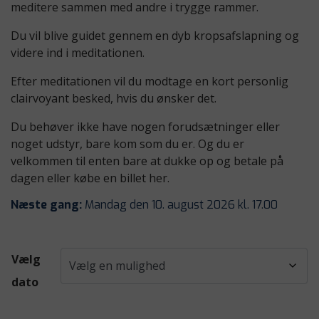
meditere sammen med andre i trygge rammer.
Du vil blive guidet gennem en dyb kropsafslapning og
videre ind i meditationen.
Efter meditationen vil du modtage en kort personlig
clairvoyant besked, hvis du ønsker det.
Du behøver ikke have nogen forudsætninger eller
noget udstyr, bare kom som du er. Og du er
velkommen til enten bare at dukke op og betale på
dagen eller købe en billet her.
Næste gang:
Mandag den 10. august 2026 kl. 17.00
Vælg
dato