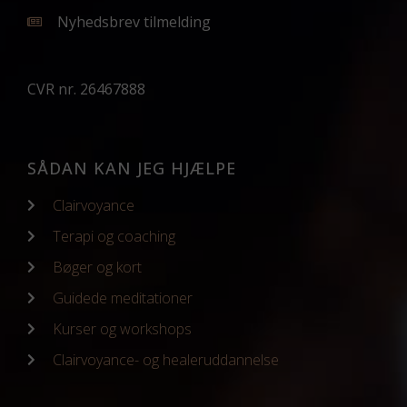
Nyhedsbrev tilmelding
CVR nr. 26467888
SÅDAN KAN JEG HJÆLPE
Clairvoyance
Terapi og coaching
Bøger og kort
Guidede meditationer
Kurser og workshops
Clairvoyance- og healeruddannelse