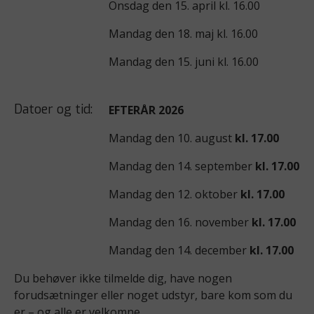
Onsdag den 15. april kl. 16.00
Mandag den 18. maj kl. 16.00
Mandag den 15. juni kl. 16.00
Datoer og tid:
EFTERÅR 2026
Mandag den 10. august
kl. 17.00
Mandag den 14. september
kl. 17.00
Mandag den 12. oktober
kl. 17.00
Mandag
den 16. november
kl. 17.00
Mandag
den 14. december
kl. 17.00
Du behøver ikke tilmelde dig, have nogen
forudsætninger eller noget udstyr, bare kom som du
er – og alle er velkomne.