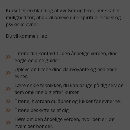
Kurset er en blanding af øvelser og teori, der skaber
mulighed for, at du vil opleve dine spirituelle sider og
psykiske evner.
Du vil komme til at:
Træne din kontakt til den åndelige verden, dine
engle og dine guider.
Opleve og træne dine clairvoyante og healende
evner.
Lære enkle teknikker, du kan bruge på dig selv og
dem omkring dig efter kurset.
Træne, hvordan du åbner og lukker for evnerne.
Træne beskyttelse af dig.
Høre om den åndelige verden, hvor den er, og
hvem der bor der.