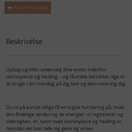
TILFØJ TIL KURV
Beskrivelse
Opdag og/eller undersøg dine evner indenfor
clairvoyance og healing – og få enkle teknikker lige til
at bruge i din hverdag på dig selv og dem omkring dig.
Du vil på kurset tillige få en logisk forklaring på, hvad
den åndelige verden og de energier, vi registrerer og
videregiver, er, samt hvad clairvoyance og healing er,
hvordan det kan lade sig gøre og virker.