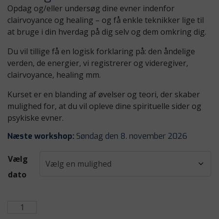
Opdag og/eller undersøg dine evner indenfor
clairvoyance og healing – og få enkle teknikker lige til
at bruge i din hverdag på dig selv og dem omkring dig.
Du vil tillige få en logisk forklaring på: den åndelige
verden, de energier, vi registrerer og videregiver,
clairvoyance, healing mm.
Kurset er en blanding af øvelser og teori, der skaber
mulighed for, at du vil opleve dine spirituelle sider og
psykiske evner.
Næste workshop:
Søndag den 8. november 2026
Vælg
dato